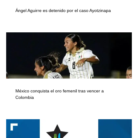
Ángel Aguirre es detenido por el caso Ayotzinapa
México conquista el oro femenil tras vencer a
Colombia