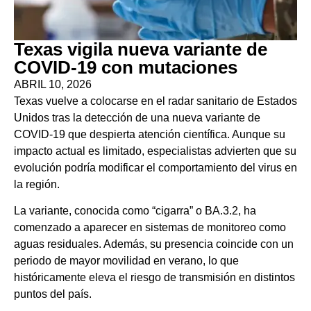
Texas vigila nueva variante de
COVID-19 con mutaciones
ABRIL 10, 2026
Texas vuelve a colocarse en el radar sanitario de Estados
Unidos tras la detección de una nueva variante de
COVID-19 que despierta atención científica. Aunque su
impacto actual es limitado, especialistas advierten que su
evolución podría modificar el comportamiento del virus en
la región.
La variante, conocida como “cigarra” o BA.3.2, ha
comenzado a aparecer en sistemas de monitoreo como
aguas residuales. Además, su presencia coincide con un
periodo de mayor movilidad en verano, lo que
históricamente eleva el riesgo de transmisión en distintos
puntos del país.