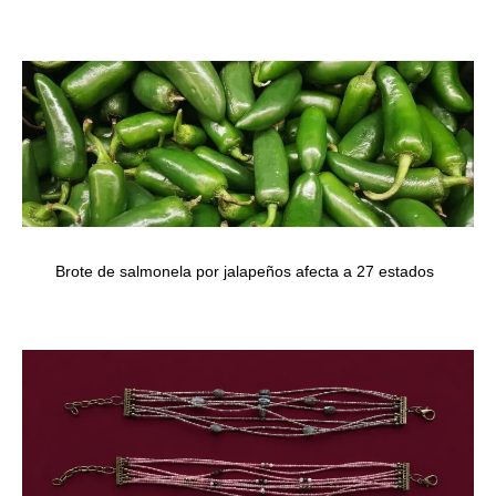
Brote de salmonela por jalapeños afecta a 27 estados