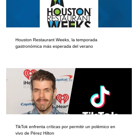
Houston Restaurant Weeks, la temporada
gastronómica más esperada del verano
TikTok enfrenta críticas por permitir un polémico en
vivo de Pérez Hilton