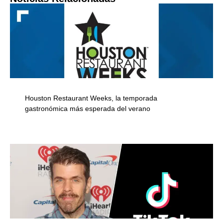
Houston Restaurant Weeks, la temporada
gastronómica más esperada del verano