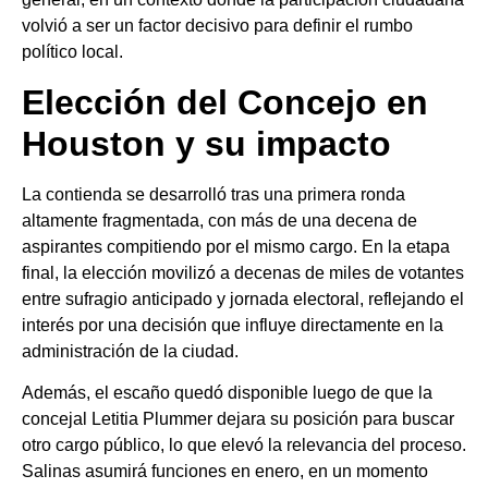
volvió a ser un factor decisivo para definir el rumbo
político local.
Elección del Concejo en
Houston y su impacto
La contienda se desarrolló tras una primera ronda
altamente fragmentada, con más de una decena de
aspirantes compitiendo por el mismo cargo. En la etapa
final, la elección movilizó a decenas de miles de votantes
entre sufragio anticipado y jornada electoral, reflejando el
interés por una decisión que influye directamente en la
administración de la ciudad.
Además, el escaño quedó disponible luego de que la
concejal Letitia Plummer dejara su posición para buscar
otro cargo público, lo que elevó la relevancia del proceso.
Salinas asumirá funciones en enero, en un momento