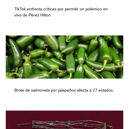
TikTok enfrenta críticas por permitir un polémico en
vivo de Pérez Hilton
Brote de salmonela por jalapeños afecta a 27 estados