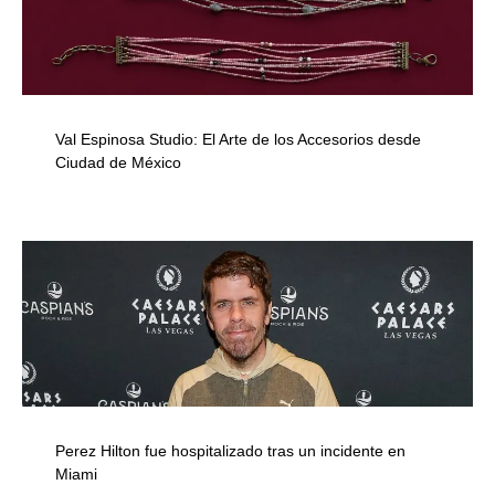
Val Espinosa Studio: El Arte de los Accesorios desde
Ciudad de México
Perez Hilton fue hospitalizado tras un incidente en
Miami