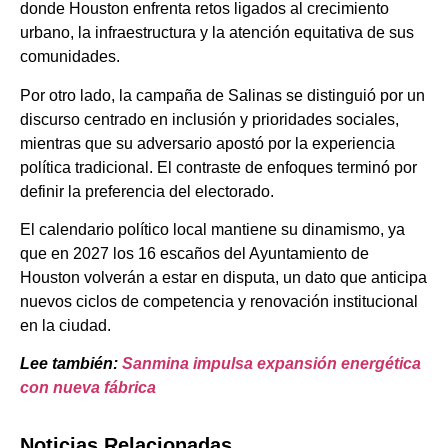
donde Houston enfrenta retos ligados al crecimiento
urbano, la infraestructura y la atención equitativa de sus
comunidades.
Por otro lado, la campaña de Salinas se distinguió por un
discurso centrado en inclusión y prioridades sociales,
mientras que su adversario apostó por la experiencia
política tradicional. El contraste de enfoques terminó por
definir la preferencia del electorado.
El calendario político local mantiene su dinamismo, ya
que en 2027 los 16 escaños del Ayuntamiento de
Houston volverán a estar en disputa, un dato que anticipa
nuevos ciclos de competencia y renovación institucional
en la ciudad.
Lee también:
Sanmina impulsa expansión energética
con nueva fábrica
Noticias Relacionadas