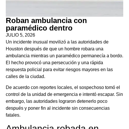
Roban ambulancia con
paramédico dentro
JULIO 5, 2026
Un incidente inusual movilizó a las autoridades de
Houston después de que un hombre robara una
ambulancia mientras un paramédico permanecía a bordo.
El hecho provocó una persecución y una rápida
respuesta policial para evitar riesgos mayores en las
calles de la ciudad.
De acuerdo con reportes locales, el sospechoso tomó el
control de la unidad de emergencia e intentó escapar. Sin
embargo, las autoridades lograron detenerlo poco
después y poner fin al incidente sin consecuencias
fatales.
Ambulancia robada en