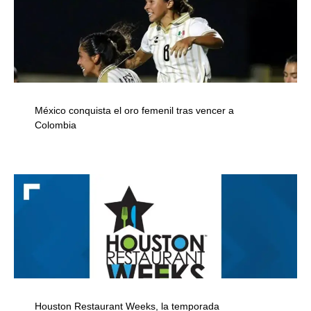
México conquista el oro femenil tras vencer a
Colombia
Houston Restaurant Weeks, la temporada