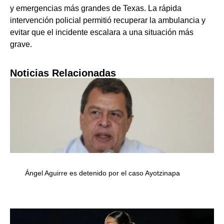
y emergencias más grandes de Texas. La rápida
intervención policial permitió recuperar la ambulancia y
evitar que el incidente escalara a una situación más
grave.
Noticias Relacionadas
Ángel Aguirre es detenido por el caso Ayotzinapa