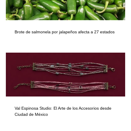
Brote de salmonela por jalapeños afecta a 27 estados
Val Espinosa Studio: El Arte de los Accesorios desde
Ciudad de México