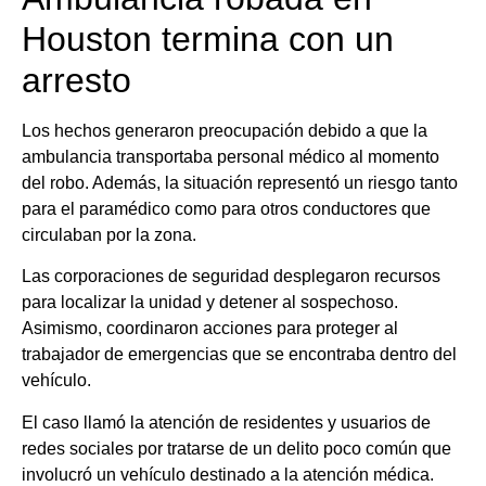
Houston termina con un
arresto
Los hechos generaron preocupación debido a que la
ambulancia transportaba personal médico al momento
del robo. Además, la situación representó un riesgo tanto
para el paramédico como para otros conductores que
circulaban por la zona.
Las corporaciones de seguridad desplegaron recursos
para localizar la unidad y detener al sospechoso.
Asimismo, coordinaron acciones para proteger al
trabajador de emergencias que se encontraba dentro del
vehículo.
El caso llamó la atención de residentes y usuarios de
redes sociales por tratarse de un delito poco común que
involucró un vehículo destinado a la atención médica.