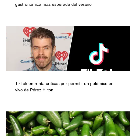
gastronómica más esperada del verano
TikTok enfrenta críticas por permitir un polémico en
vivo de Pérez Hilton