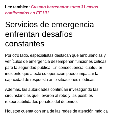
Lee también:
Gusano barrenador suma 31 casos
confirmados en EE.UU.
Servicios de emergencia
enfrentan desafíos
constantes
Por otro lado, especialistas destacan que ambulancias y
vehículos de emergencia desempeñan funciones críticas
para la seguridad pública. En consecuencia, cualquier
incidente que afecte su operación puede impactar la
capacidad de respuesta ante situaciones médicas.
Además, las autoridades continúan investigando las
circunstancias que llevaron al robo y las posibles
responsabilidades penales del detenido.
Houston cuenta con una de las redes de atención médica