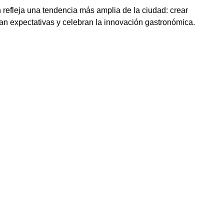
refleja una tendencia más amplia de la ciudad: crear
an expectativas y celebran la innovación gastronómica.