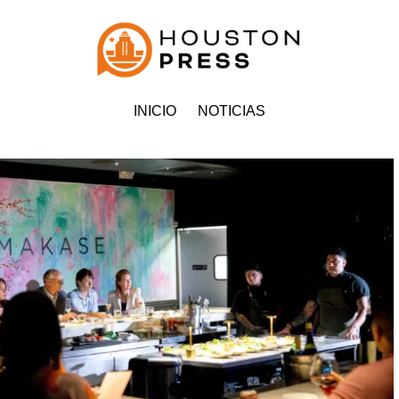
INICIO
NOTICIAS