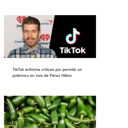
TikTok enfrenta críticas por permitir un
polémico en vivo de Pérez Hilton