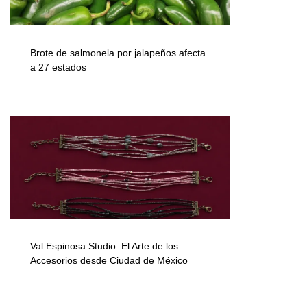
Brote de salmonela por jalapeños afecta
a 27 estados
Val Espinosa Studio: El Arte de los
Accesorios desde Ciudad de México