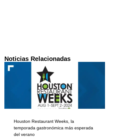
Noticias Relacionadas
Houston Restaurant Weeks, la
temporada gastronómica más esperada
del verano