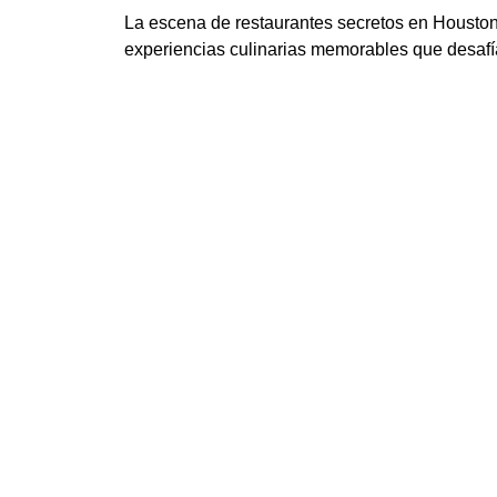
La escena de restaurantes secretos en Houston 
experiencias culinarias memorables que desafí