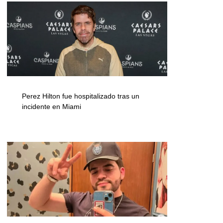
Perez Hilton fue hospitalizado tras un
incidente en Miami