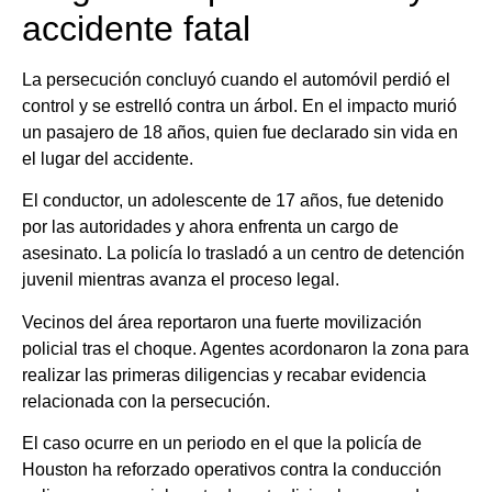
accidente fatal
La persecución concluyó cuando el automóvil perdió el
control y se estrelló contra un árbol. En el impacto murió
un pasajero de 18 años, quien fue declarado sin vida en
el lugar del accidente.
El conductor, un adolescente de 17 años, fue detenido
por las autoridades y ahora enfrenta un cargo de
asesinato. La policía lo trasladó a un centro de detención
juvenil mientras avanza el proceso legal.
Vecinos del área reportaron una fuerte movilización
policial tras el choque. Agentes acordonaron la zona para
realizar las primeras diligencias y recabar evidencia
relacionada con la persecución.
El caso ocurre en un periodo en el que la policía de
Houston ha reforzado operativos contra la conducción