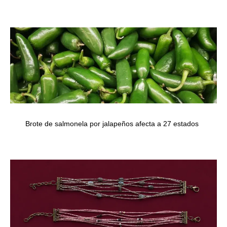
Brote de salmonela por jalapeños afecta a 27 estados