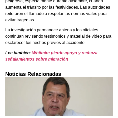
peligrosa, especialmente durante diciembre, cuando
aumenta el tránsito por las festividades. Las autoridades
reiteraron el llamado a respetar las normas viales para
evitar tragedias.
La investigación permanece abierta y los oficiales
continúan revisando testimonios y material de video para
esclarecer los hechos previos al accidente.
Lee también:
Whitmire pierde apoyo y rechaza
señalamientos sobre migración
Noticias Relacionadas