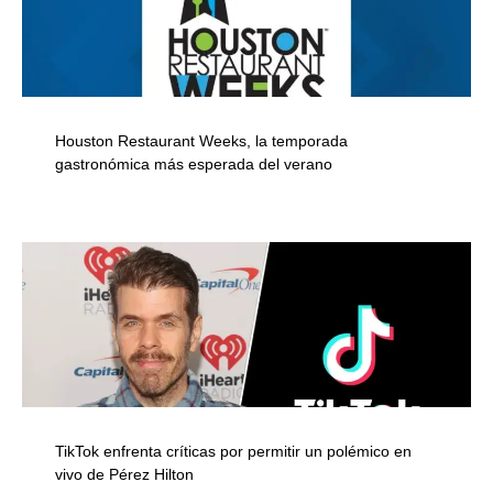
Houston Restaurant Weeks, la temporada
gastronómica más esperada del verano
TikTok enfrenta críticas por permitir un polémico en
vivo de Pérez Hilton