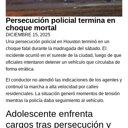
Persecución policial termina en
choque mortal
DICIEMBRE 15, 2025
Una persecución policial en Houston terminó en un
choque fatal durante la madrugada del sábado. El
incidente ocurrió en el sureste de la ciudad, luego de que
oficiales intentaron detener un vehículo que circulaba de
forma errática.
El conductor no atendió las indicaciones de los agentes y
continuó la marcha a alta velocidad por calles
residenciales. La situación generó momentos de tensión
mientras la policía daba seguimiento al vehículo.
Adolescente enfrenta
cargos tras persecución y