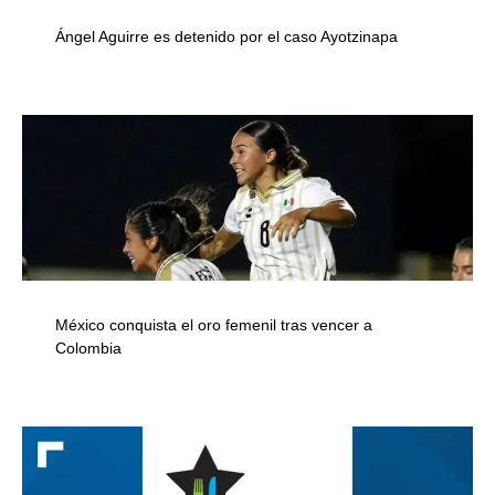
Ángel Aguirre es detenido por el caso Ayotzinapa
México conquista el oro femenil tras vencer a
Colombia