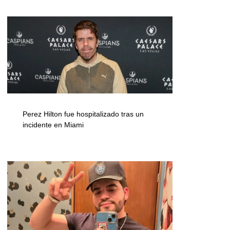
Perez Hilton fue hospitalizado tras un
incidente en Miami