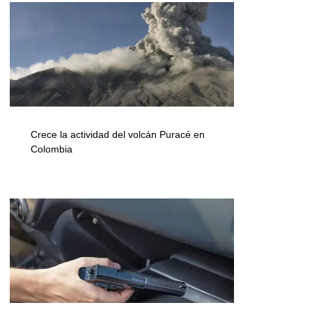
Crece la actividad del volcán Puracé en
Colombia