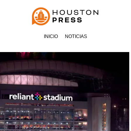
INICIO
NOTICIAS