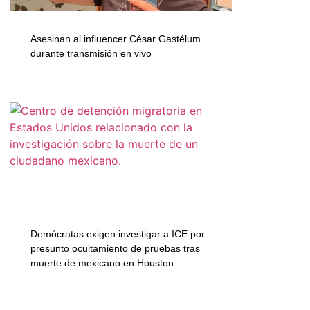
Asesinan al influencer César Gastélum
durante transmisión en vivo
Demócratas exigen investigar a ICE por
presunto ocultamiento de pruebas tras
muerte de mexicano en Houston