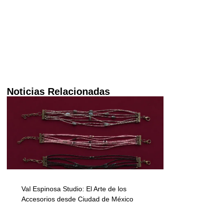
Noticias Relacionadas
Val Espinosa Studio: El Arte de los
Accesorios desde Ciudad de México