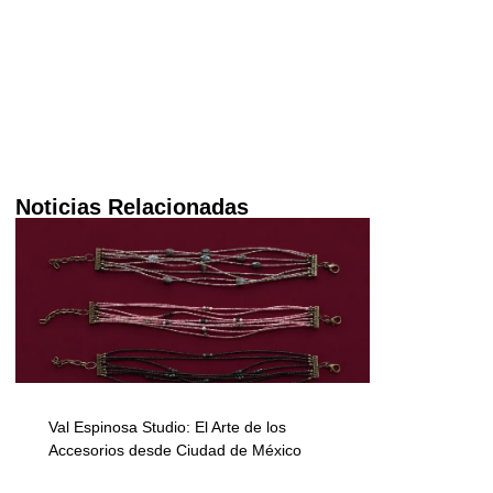
Noticias Relacionadas
Val Espinosa Studio: El Arte de los
Accesorios desde Ciudad de México