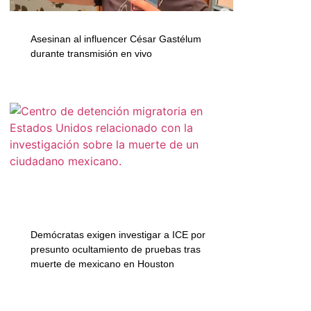
Asesinan al influencer César Gastélum
durante transmisión en vivo
Demócratas exigen investigar a ICE por
presunto ocultamiento de pruebas tras
muerte de mexicano en Houston