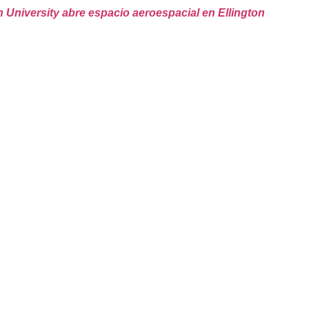
 University abre espacio aeroespacial en Ellington