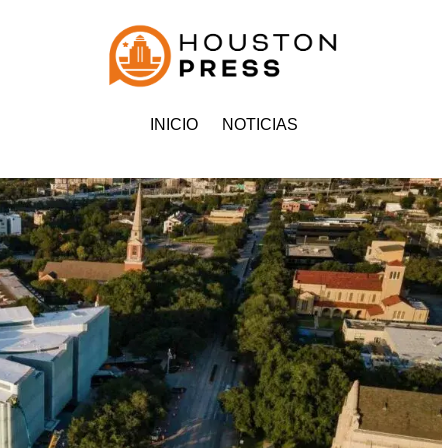
INICIO
NOTICIAS