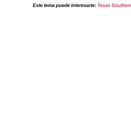
Este tema puede interesarte:
Texas Southern