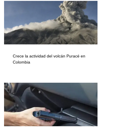
Crece la actividad del volcán Puracé en
Colombia