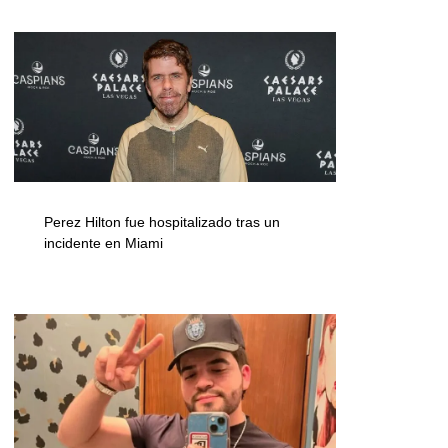
Perez Hilton fue hospitalizado tras un
incidente en Miami