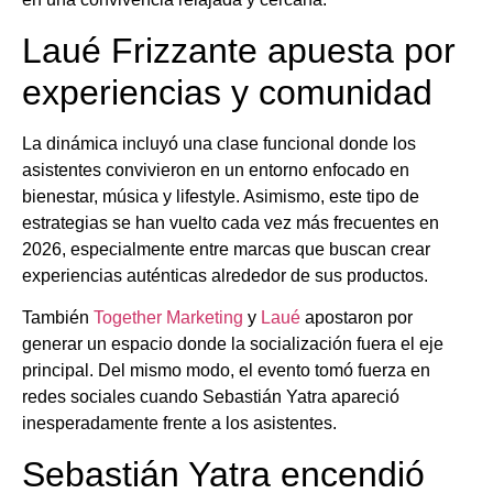
Laué Frizzante apuesta por
experiencias y comunidad
La dinámica incluyó una clase funcional donde los
asistentes convivieron en un entorno enfocado en
bienestar, música y lifestyle. Asimismo, este tipo de
estrategias se han vuelto cada vez más frecuentes en
2026, especialmente entre marcas que buscan crear
experiencias auténticas alrededor de sus productos.
También
Together Marketing
y
Laué
apostaron por
generar un espacio donde la socialización fuera el eje
principal. Del mismo modo, el evento tomó fuerza en
redes sociales cuando Sebastián Yatra apareció
inesperadamente frente a los asistentes.
Sebastián Yatra encendió