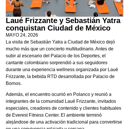
Laué Frizzante y Sebastián Yatra
conquistan Ciudad de México
MAYO 24, 2026
La visita de Sebastián Yatra a Ciudad de México dejó
mucho más que un concierto multitudinario. Antes de
subir al escenario del Palacio de los Deportes, el
cantante colombiano sorprendió a sus seguidores
durante una experiencia wellness organizada por Laué
Frizzante, la bebida RTD desarrollada por Palacio de
Bornos.
Además, el encuentro ocurrió en Polanco y reunió a
integrantes de la comunidad Laué Frizzante, invitados
especiales, creadores de contenido y clientes habituales
de Everest Fitness Center. El ambiente terminó
alejándose de una activación tradicional para convertirse
en una convivencia relajada y cercana.