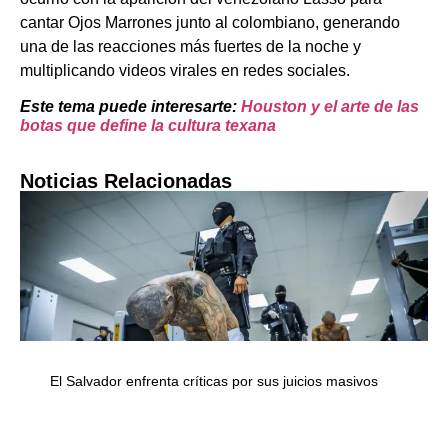
cantar Ojos Marrones junto al colombiano, generando
una de las reacciones más fuertes de la noche y
multiplicando videos virales en redes sociales.
Este tema puede interesarte:
Houston y el arte de las
botas que define la cultura texana
Noticias Relacionadas
El Salvador enfrenta críticas por sus juicios masivos