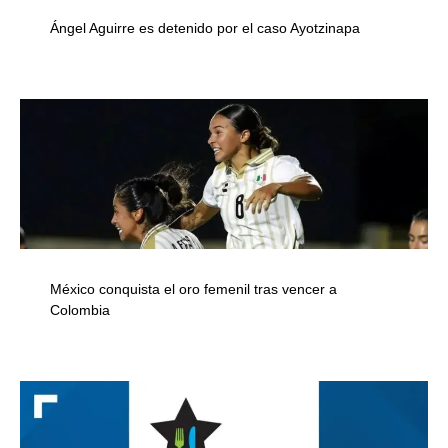
Ángel Aguirre es detenido por el caso Ayotzinapa
México conquista el oro femenil tras vencer a
Colombia