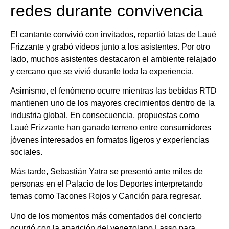
redes durante convivencia
El cantante convivió con invitados, repartió latas de Laué
Frizzante y grabó videos junto a los asistentes. Por otro
lado, muchos asistentes destacaron el ambiente relajado
y cercano que se vivió durante toda la experiencia.
Asimismo, el fenómeno ocurre mientras las bebidas RTD
mantienen uno de los mayores crecimientos dentro de la
industria global. En consecuencia, propuestas como
Laué Frizzante han ganado terreno entre consumidores
jóvenes interesados en formatos ligeros y experiencias
sociales.
Más tarde, Sebastián Yatra se presentó ante miles de
personas en el Palacio de los Deportes interpretando
temas como Tacones Rojos y Canción para regresar.
Uno de los momentos más comentados del concierto
ocurrió con la aparición del venezolano Lasso para