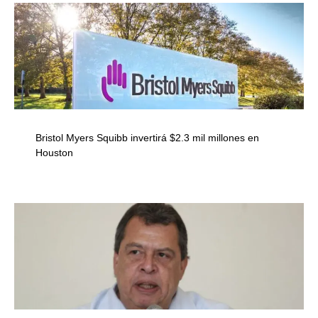
Bristol Myers Squibb invertirá $2.3 mil millones en
Houston