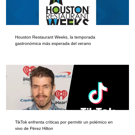
Houston Restaurant Weeks, la temporada
gastronómica más esperada del verano
TikTok enfrenta críticas por permitir un polémico en
vivo de Pérez Hilton