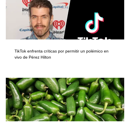
TikTok enfrenta críticas por permitir un polémico en
vivo de Pérez Hilton