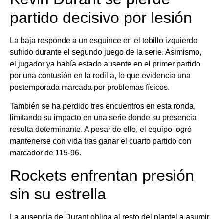
partido decisivo por lesión
La baja responde a un esguince en el tobillo izquierdo
sufrido durante el segundo juego de la serie. Asimismo,
el jugador ya había estado ausente en el primer partido
por una contusión en la rodilla, lo que evidencia una
postemporada marcada por problemas físicos.
También se ha perdido tres encuentros en esta ronda,
limitando su impacto en una serie donde su presencia
resulta determinante. A pesar de ello, el equipo logró
mantenerse con vida tras ganar el cuarto partido con
marcador de 115-96.
Rockets enfrentan presión
sin su estrella
La ausencia de Durant obliga al resto del plantel a asumir