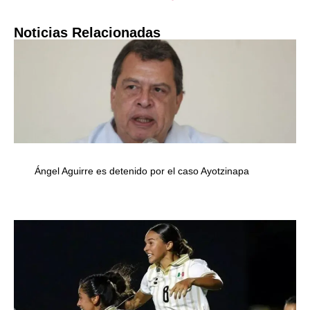
Noticias Relacionadas
Ángel Aguirre es detenido por el caso Ayotzinapa