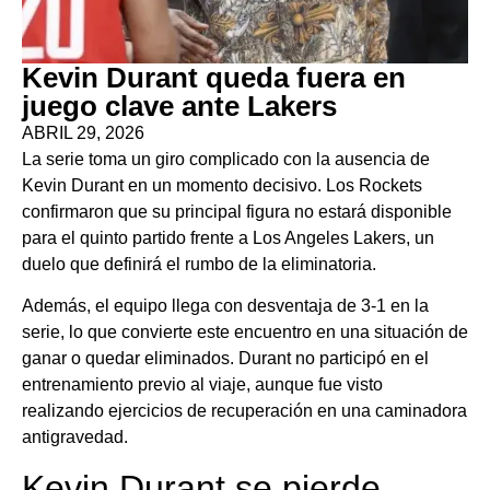
Kevin Durant queda fuera en
juego clave ante Lakers
ABRIL 29, 2026
La serie toma un giro complicado con la ausencia de
Kevin Durant en un momento decisivo. Los Rockets
confirmaron que su principal figura no estará disponible
para el quinto partido frente a Los Angeles Lakers, un
duelo que definirá el rumbo de la eliminatoria.
Además, el equipo llega con desventaja de 3-1 en la
serie, lo que convierte este encuentro en una situación de
ganar o quedar eliminados. Durant no participó en el
entrenamiento previo al viaje, aunque fue visto
realizando ejercicios de recuperación en una caminadora
antigravedad.
Kevin Durant se pierde