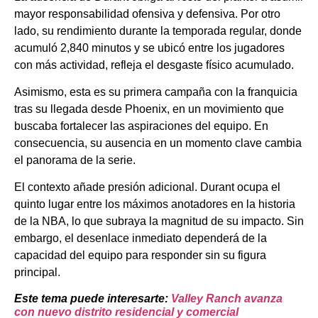
mayor responsabilidad ofensiva y defensiva. Por otro
lado, su rendimiento durante la temporada regular, donde
acumuló 2,840 minutos y se ubicó entre los jugadores
con más actividad, refleja el desgaste físico acumulado.
Asimismo, esta es su primera campaña con la franquicia
tras su llegada desde Phoenix, en un movimiento que
buscaba fortalecer las aspiraciones del equipo. En
consecuencia, su ausencia en un momento clave cambia
el panorama de la serie.
El contexto añade presión adicional. Durant ocupa el
quinto lugar entre los máximos anotadores en la historia
de la NBA, lo que subraya la magnitud de su impacto. Sin
embargo, el desenlace inmediato dependerá de la
capacidad del equipo para responder sin su figura
principal.
Este tema puede interesarte:
Valley Ranch avanza
con nuevo distrito residencial y comercial