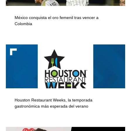
México conquista el oro femenil tras vencer a
Colombia
Houston Restaurant Weeks, la temporada
gastronómica más esperada del verano