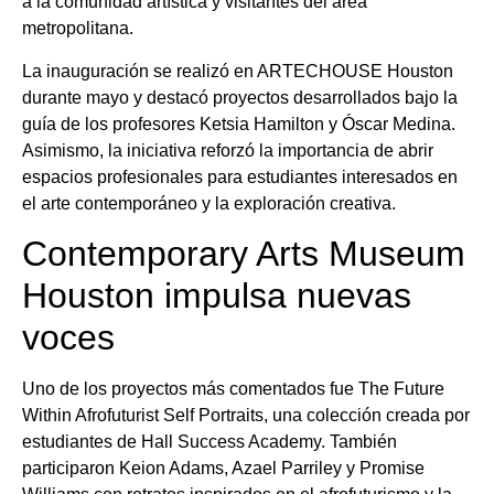
a la comunidad artística y visitantes del área
metropolitana.
La inauguración se realizó en ARTECHOUSE Houston
durante mayo y destacó proyectos desarrollados bajo la
guía de los profesores Ketsia Hamilton y Óscar Medina.
Asimismo, la iniciativa reforzó la importancia de abrir
espacios profesionales para estudiantes interesados en
el arte contemporáneo y la exploración creativa.
Contemporary Arts Museum
Houston impulsa nuevas
voces
Uno de los proyectos más comentados fue The Future
Within Afrofuturist Self Portraits, una colección creada por
estudiantes de Hall Success Academy. También
participaron Keion Adams, Azael Parriley y Promise