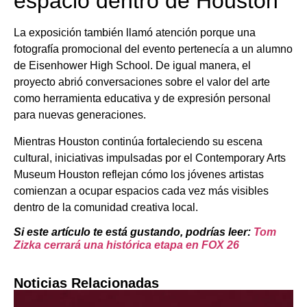
espacio dentro de Houston
La exposición también llamó atención porque una
fotografía promocional del evento pertenecía a un alumno
de Eisenhower High School. De igual manera, el
proyecto abrió conversaciones sobre el valor del arte
como herramienta educativa y de expresión personal
para nuevas generaciones.
Mientras Houston continúa fortaleciendo su escena
cultural, iniciativas impulsadas por el Contemporary Arts
Museum Houston reflejan cómo los jóvenes artistas
comienzan a ocupar espacios cada vez más visibles
dentro de la comunidad creativa local.
Si este artículo te está gustando, podrías leer:
Tom
Zizka cerrará una histórica etapa en FOX 26
Noticias Relacionadas