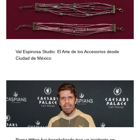
Val Espinosa Studio: El Arte de los Accesorios desde
Ciudad de México
Perez Hilton fue hospitalizado tras un incidente en