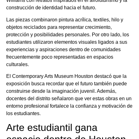
Williams con retratos inspirados en el afrofuturismo y la
construcción de identidad hacia el futuro.
Las piezas combinaron pintura acrílica, textiles, hilo y
objetos reciclados para representar crecimiento,
protección y posibilidades personales. Por otro lado, los
estudiantes utilizaron elementos visuales ligados a sus
experiencias y aspiraciones dentro de comunidades
frecuentemente poco representadas en espacios
culturales.
El Contemporary Arts Museum Houston destacó que la
exposición busca recordar que el futuro también puede
construirse desde la imaginación juvenil. Además,
docentes del distrito señalaron que ver estas obras en un
entorno profesional fortalece la confianza y motivación de
los estudiantes.
Arte estudiantil gana