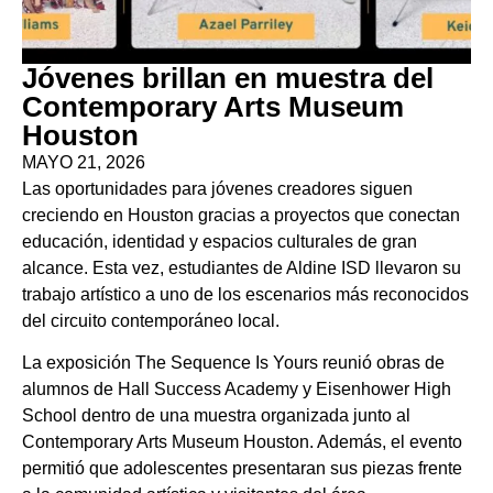
Jóvenes brillan en muestra del
Contemporary Arts Museum
Houston
MAYO 21, 2026
Las oportunidades para jóvenes creadores siguen
creciendo en Houston gracias a proyectos que conectan
educación, identidad y espacios culturales de gran
alcance. Esta vez, estudiantes de Aldine ISD llevaron su
trabajo artístico a uno de los escenarios más reconocidos
del circuito contemporáneo local.
La exposición The Sequence Is Yours reunió obras de
alumnos de Hall Success Academy y Eisenhower High
School dentro de una muestra organizada junto al
Contemporary Arts Museum Houston. Además, el evento
permitió que adolescentes presentaran sus piezas frente