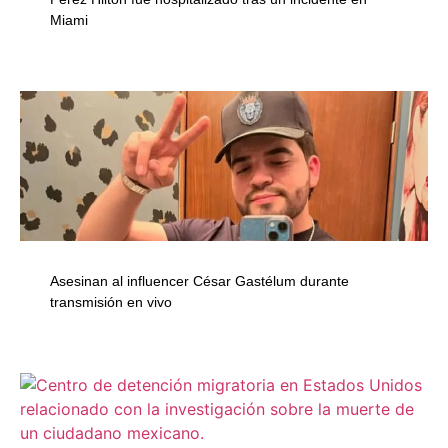
Miami
Asesinan al influencer César Gastélum durante
transmisión en vivo