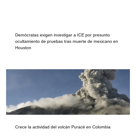
Demócratas exigen investigar a ICE por presunto
ocultamiento de pruebas tras muerte de mexicano en
Houston
Crece la actividad del volcán Puracé en Colombia