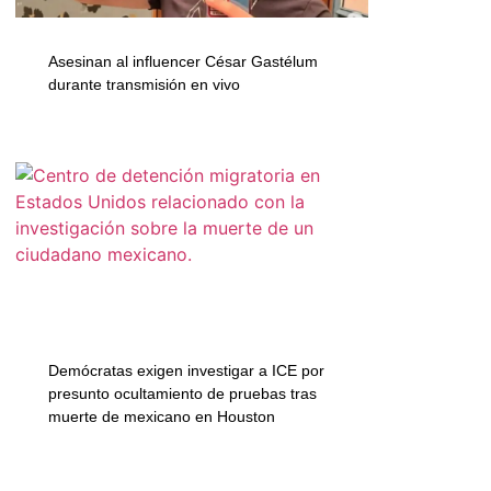
Asesinan al influencer César Gastélum
durante transmisión en vivo
Demócratas exigen investigar a ICE por
presunto ocultamiento de pruebas tras
muerte de mexicano en Houston