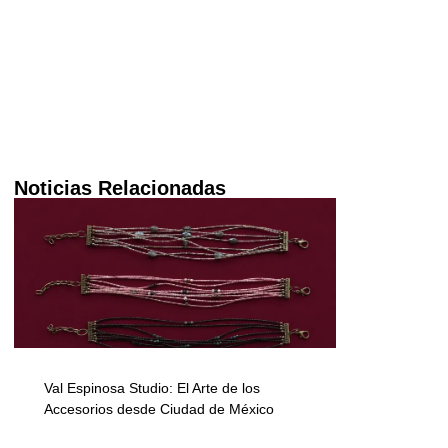
Noticias Relacionadas
Val Espinosa Studio: El Arte de los
Accesorios desde Ciudad de México