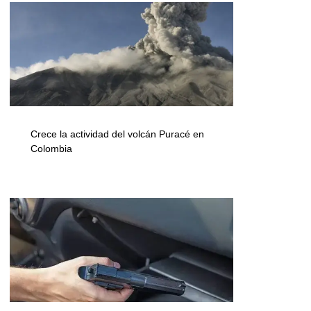
Crece la actividad del volcán Puracé en
Colombia