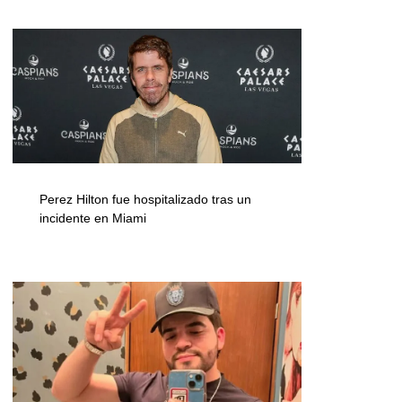
Perez Hilton fue hospitalizado tras un
incidente en Miami