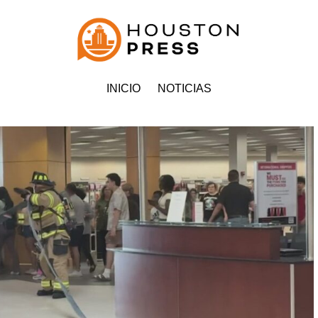
INICIO
NOTICIAS