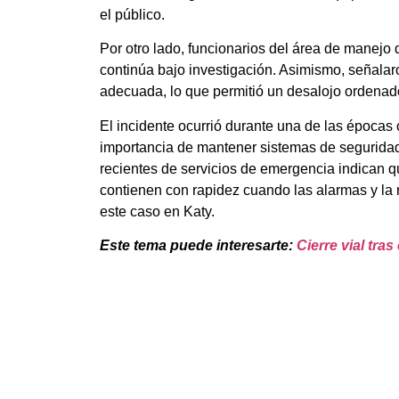
el público.
Por otro lado, funcionarios del área de manejo
continúa bajo investigación. Asimismo, señala
adecuada, lo que permitió un desalojo ordenad
El incidente ocurrió durante una de las épocas c
importancia de mantener sistemas de seguridad
recientes de servicios de emergencia indican q
contienen con rapidez cuando las alarmas y la 
este caso en Katy.
Este tema puede interesarte:
Cierre vial tr