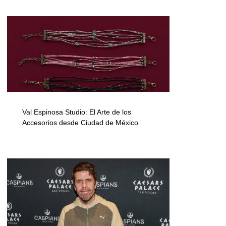
Val Espinosa Studio: El Arte de los
Accesorios desde Ciudad de México