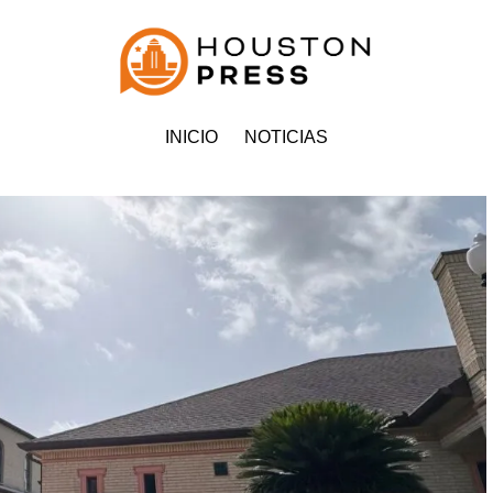
INICIO
NOTICIAS