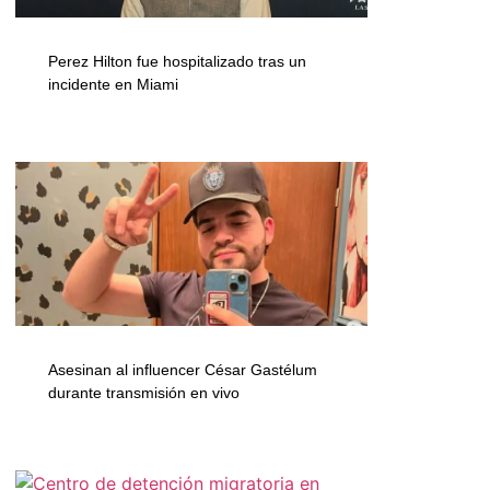
Perez Hilton fue hospitalizado tras un
incidente en Miami
Asesinan al influencer César Gastélum
durante transmisión en vivo