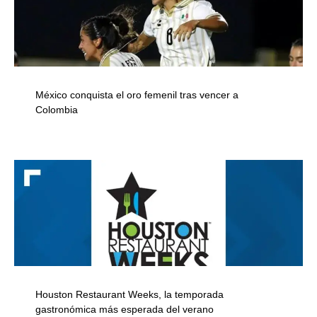
México conquista el oro femenil tras vencer a
Colombia
Houston Restaurant Weeks, la temporada
gastronómica más esperada del verano