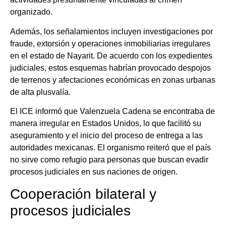
organizado.
Además, los señalamientos incluyen investigaciones por
fraude, extorsión y operaciones inmobiliarias irregulares
en el estado de Nayarit. De acuerdo con los expedientes
judiciales, estos esquemas habrían provocado despojos
de terrenos y afectaciones económicas en zonas urbanas
de alta plusvalía.
El ICE informó que Valenzuela Cadena se encontraba de
manera irregular en Estados Unidos, lo que facilitó su
aseguramiento y el inicio del proceso de entrega a las
autoridades mexicanas. El organismo reiteró que el país
no sirve como refugio para personas que buscan evadir
procesos judiciales en sus naciones de origen.
Cooperación bilateral y
procesos judiciales