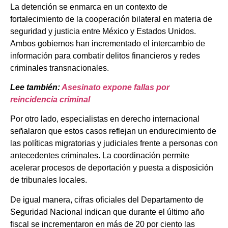
La detención se enmarca en un contexto de
fortalecimiento de la cooperación bilateral en materia de
seguridad y justicia entre México y Estados Unidos.
Ambos gobiernos han incrementado el intercambio de
información para combatir delitos financieros y redes
criminales transnacionales.
Lee también:
Asesinato expone fallas por
reincidencia criminal
Por otro lado, especialistas en derecho internacional
señalaron que estos casos reflejan un endurecimiento de
las políticas migratorias y judiciales frente a personas con
antecedentes criminales. La coordinación permite
acelerar procesos de deportación y puesta a disposición
de tribunales locales.
De igual manera, cifras oficiales del Departamento de
Seguridad Nacional indican que durante el último año
fiscal se incrementaron en más de 20 por ciento las