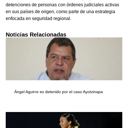
detenciones de personas con órdenes judiciales activas
en sus países de origen, como parte de una estrategia
enfocada en seguridad regional.
Noticias Relacionadas
Ángel Aguirre es detenido por el caso Ayotzinapa