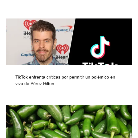
TikTok enfrenta críticas por permitir un polémico en
vivo de Pérez Hilton