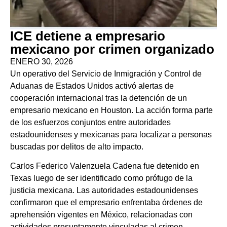
ICE detiene a empresario
mexicano por crimen organizado
ENERO 30, 2026
Un operativo del Servicio de Inmigración y Control de
Aduanas de Estados Unidos activó alertas de
cooperación internacional tras la detención de un
empresario mexicano en Houston. La acción forma parte
de los esfuerzos conjuntos entre autoridades
estadounidenses y mexicanas para localizar a personas
buscadas por delitos de alto impacto.
Carlos Federico Valenzuela Cadena fue detenido en
Texas luego de ser identificado como prófugo de la
justicia mexicana. Las autoridades estadounidenses
confirmaron que el empresario enfrentaba órdenes de
aprehensión vigentes en México, relacionadas con
actividades presuntamente vinculadas al crimen