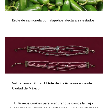
Brote de salmonela por jalapeños afecta a 27 estados
Val Espinosa Studio: El Arte de los Accesorios desde
Ciudad de México
Utilizamos cookies para asegurar que damos la mejor