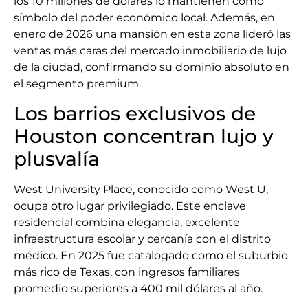
los 10 millones de dólares lo mantienen como
símbolo del poder económico local. Además, en
enero de 2026 una mansión en esta zona lideró las
ventas más caras del mercado inmobiliario de lujo
de la ciudad, confirmando su dominio absoluto en
el segmento premium.
Los barrios exclusivos de
Houston concentran lujo y
plusvalía
West University Place, conocido como West U,
ocupa otro lugar privilegiado. Este enclave
residencial combina elegancia, excelente
infraestructura escolar y cercanía con el distrito
médico. En 2025 fue catalogado como el suburbio
más rico de Texas, con ingresos familiares
promedio superiores a 400 mil dólares al año.