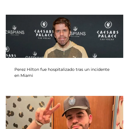
Perez Hilton fue hospitalizado tras un incidente
en Miami