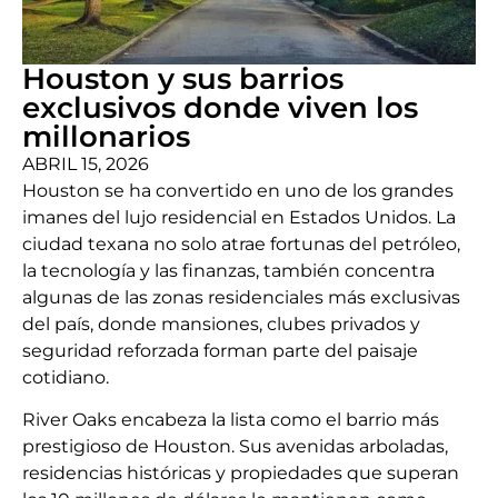
Houston y sus barrios
exclusivos donde viven los
millonarios
ABRIL 15, 2026
Houston se ha convertido en uno de los grandes
imanes del lujo residencial en Estados Unidos. La
ciudad texana no solo atrae fortunas del petróleo,
la tecnología y las finanzas, también concentra
algunas de las zonas residenciales más exclusivas
del país, donde mansiones, clubes privados y
seguridad reforzada forman parte del paisaje
cotidiano.
River Oaks encabeza la lista como el barrio más
prestigioso de Houston. Sus avenidas arboladas,
residencias históricas y propiedades que superan