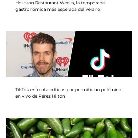
Houston Restaurant Weeks, la temporada
gastronómica más esperada del verano
TikTok enfrenta críticas por permitir un polémico
en vivo de Pérez Hilton