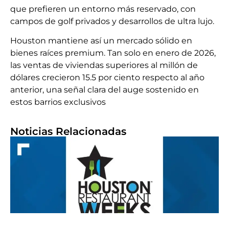
que prefieren un entorno más reservado, con
campos de golf privados y desarrollos de ultra lujo.
Houston mantiene así un mercado sólido en
bienes raíces premium. Tan solo en enero de 2026,
las ventas de viviendas superiores al millón de
dólares crecieron 15.5 por ciento respecto al año
anterior, una señal clara del auge sostenido en
estos barrios exclusivos
Noticias Relacionadas