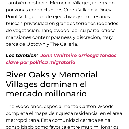
También destacan Memorial Villages, integrado
por zonas como Hunters Creek Village y Piney
Point Village, donde ejecutivos y empresarios
buscan privacidad en grandes terrenos rodeados
de vegetación. Tanglewood, por su parte, ofrece
mansiones contemporáneas y discreción, muy
cerca de Uptown y The Galleria.
Lee también:
John Whitmire arriesga fondos
clave por política migratoria
River Oaks y Memorial
Villages dominan el
mercado millonario
The Woodlands, especialmente Carlton Woods,
completa el mapa de riqueza residencial en el área
metropolitana. Esta comunidad cerrada se ha
consolidado como favorita entre multimillonarios