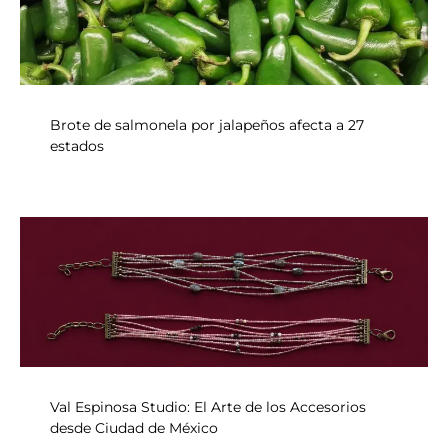
Brote de salmonela por jalapeños afecta a 27
estados
Val Espinosa Studio: El Arte de los Accesorios
desde Ciudad de México