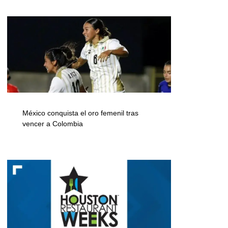
México conquista el oro femenil tras
vencer a Colombia