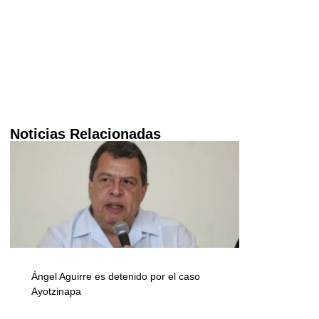
Noticias Relacionadas
Ángel Aguirre es detenido por el caso
Ayotzinapa