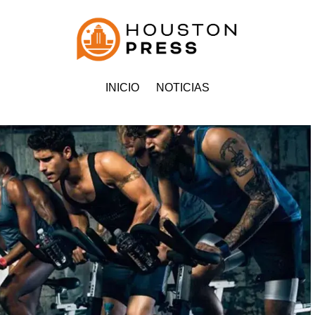
INICIO
NOTICIAS