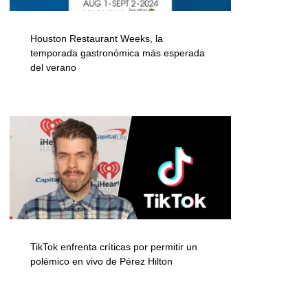
Houston Restaurant Weeks, la
temporada gastronómica más esperada
del verano
TikTok enfrenta críticas por permitir un
polémico en vivo de Pérez Hilton