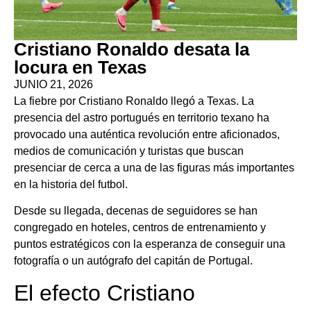
Cristiano Ronaldo desata la
locura en Texas
JUNIO 21, 2026
La fiebre por Cristiano Ronaldo llegó a Texas. La
presencia del astro portugués en territorio texano ha
provocado una auténtica revolución entre aficionados,
medios de comunicación y turistas que buscan
presenciar de cerca a una de las figuras más importantes
en la historia del futbol.
Desde su llegada, decenas de seguidores se han
congregado en hoteles, centros de entrenamiento y
puntos estratégicos con la esperanza de conseguir una
fotografía o un autógrafo del capitán de Portugal.
El efecto Cristiano