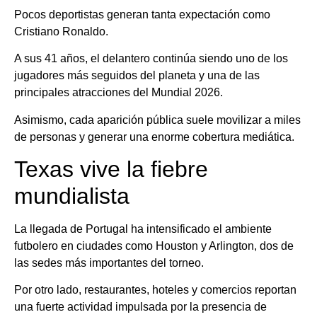
Pocos deportistas generan tanta expectación como
Cristiano Ronaldo.
A sus 41 años, el delantero continúa siendo uno de los
jugadores más seguidos del planeta y una de las
principales atracciones del Mundial 2026.
Asimismo, cada aparición pública suele movilizar a miles
de personas y generar una enorme cobertura mediática.
Texas vive la fiebre
mundialista
La llegada de Portugal ha intensificado el ambiente
futbolero en ciudades como Houston y Arlington, dos de
las sedes más importantes del torneo.
Por otro lado, restaurantes, hoteles y comercios reportan
una fuerte actividad impulsada por la presencia de