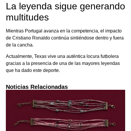
La leyenda sigue generando
multitudes
Mientras Portugal avanza en la competencia, el impacto
de Cristiano Ronaldo continúa sintiéndose dentro y fuera
de la cancha.
Actualmente, Texas vive una auténtica locura futbolera
gracias a la presencia de una de las mayores leyendas
que ha dado este deporte.
Noticias Relacionadas