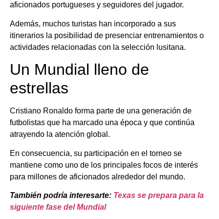
aficionados portugueses y seguidores del jugador.
Además, muchos turistas han incorporado a sus
itinerarios la posibilidad de presenciar entrenamientos o
actividades relacionadas con la selección lusitana.
Un Mundial lleno de
estrellas
Cristiano Ronaldo forma parte de una generación de
futbolistas que ha marcado una época y que continúa
atrayendo la atención global.
En consecuencia, su participación en el torneo se
mantiene como uno de los principales focos de interés
para millones de aficionados alrededor del mundo.
También podría interesarte:
Texas se prepara para la
siguiente fase del Mundial