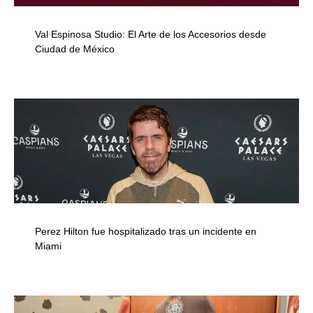
Val Espinosa Studio: El Arte de los Accesorios desde
Ciudad de México
Perez Hilton fue hospitalizado tras un incidente en
Miami