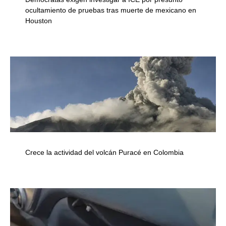
ocultamiento de pruebas tras muerte de mexicano en
Houston
Crece la actividad del volcán Puracé en Colombia