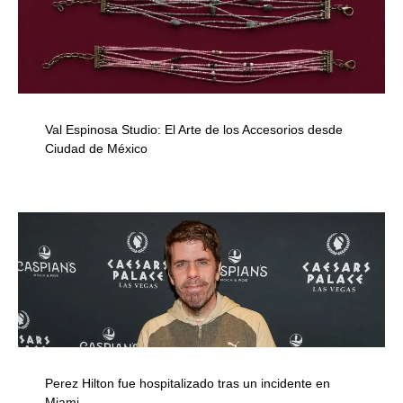
Val Espinosa Studio: El Arte de los Accesorios desde
Ciudad de México
Perez Hilton fue hospitalizado tras un incidente en
Miami