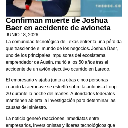
Confirman muerte de Joshua
Baer en accidente de avioneta
JUNIO 18, 2026
La comunidad tecnológica de Texas enfrenta una pérdida
que trasciende el mundo de los negocios. Joshua Baer,
uno de los principales impulsores del ecosistema
emprendedor de Austin, murió a los 50 años tras el
accidente de un avión ejecutivo ocurrido en Laredo.
El empresario viajaba junto a otras cinco personas
cuando la aeronave se estrelló sobre la autopista Loop
20 durante la noche del martes. Autoridades federales
mantienen abierta la investigación para determinar las
causas del siniestro.
La noticia generó reacciones inmediatas entre
empresarios, inversionistas y líderes tecnológicos que