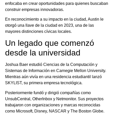
enfocaba en crear oportunidades para quienes buscaban
construir empresas innovadoras.
En reconocimiento a su impacto en la ciudad, Austin le
otorgó una llave de la ciudad en 2023, una de las
mayores distinciones cívicas locales.
Un legado que comenzó
desde la universidad
Joshua Baer estudió Ciencias de la Computación y
Sistemas de Información en Carnegie Mellon University.
Mientras aún vivía en una residencia estudiantil lanzó
SKYLIST, su primera empresa tecnológica.
Posteriormente fundó y dirigió compañías como
UnsubCentral, OtherInbox y Netmonitor. Sus proyectos
trabajaron con organizaciones y marcas reconocidas
como Microsoft, Disney, NASCAR y The Boston Globe.