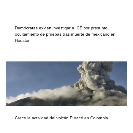
Demócratas exigen investigar a ICE por presunto
ocultamiento de pruebas tras muerte de mexicano en
Houston
Crece la actividad del volcán Puracé en Colombia