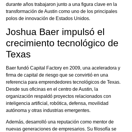
durante años trabajaron junto a una figura clave en la
transformación de Austin como uno de los principales
polos de innovación de Estados Unidos.
Joshua Baer impulsó el
crecimiento tecnológico de
Texas
Baer fundó Capital Factory en 2009, una aceleradora y
firma de capital de riesgo que se convirtió en una
referencia para emprendedores tecnológicos de Texas.
Desde sus oficinas en el centro de Austin, la
organización respaldó proyectos relacionados con
inteligencia artificial, robótica, defensa, movilidad
autónoma y otras industrias emergentes.
Además, desarrolló una reputación como mentor de
nuevas generaciones de empresarios. Su filosofía se