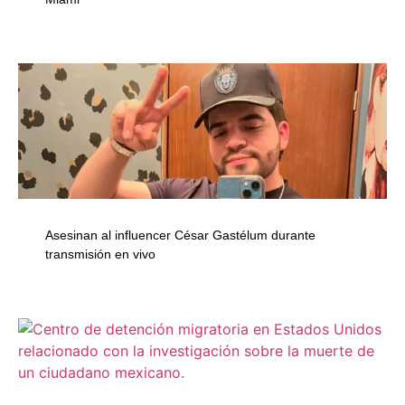
Asesinan al influencer César Gastélum durante
transmisión en vivo