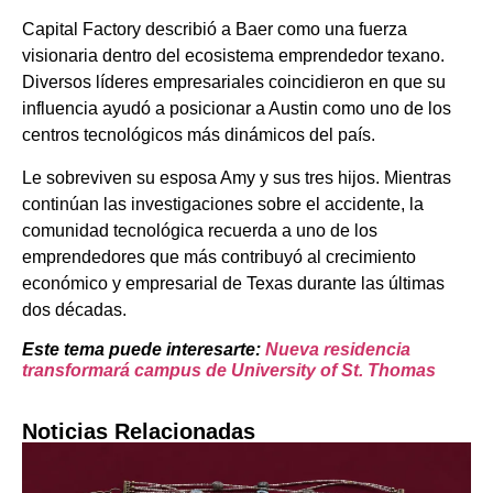
Capital Factory describió a Baer como una fuerza
visionaria dentro del ecosistema emprendedor texano.
Diversos líderes empresariales coincidieron en que su
influencia ayudó a posicionar a Austin como uno de los
centros tecnológicos más dinámicos del país.
Le sobreviven su esposa Amy y sus tres hijos. Mientras
continúan las investigaciones sobre el accidente, la
comunidad tecnológica recuerda a uno de los
emprendedores que más contribuyó al crecimiento
económico y empresarial de Texas durante las últimas
dos décadas.
Este tema puede interesarte:
Nueva residencia
transformará campus de University of St. Thomas
Noticias Relacionadas