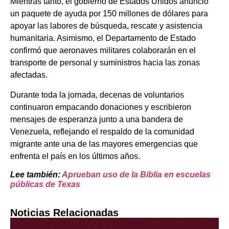
Mientras tanto, el gobierno de Estados Unidos anunció
un paquete de ayuda por 150 millones de dólares para
apoyar las labores de búsqueda, rescate y asistencia
humanitaria. Asimismo, el Departamento de Estado
confirmó que aeronaves militares colaborarán en el
transporte de personal y suministros hacia las zonas
afectadas.
Durante toda la jornada, decenas de voluntarios
continuaron empacando donaciones y escribieron
mensajes de esperanza junto a una bandera de
Venezuela, reflejando el respaldo de la comunidad
migrante ante una de las mayores emergencias que
enfrenta el país en los últimos años.
Lee también:
Aprueban uso de la Biblia en escuelas
públicas de Texas
Noticias Relacionadas