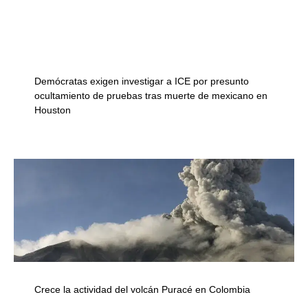
Demócratas exigen investigar a ICE por presunto
ocultamiento de pruebas tras muerte de mexicano en
Houston
Crece la actividad del volcán Puracé en Colombia