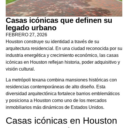
Casas icónicas que definen su
legado urbano
FEBRERO 27, 2026
Houston construye su identidad a través de su
arquitectura residencial. En una ciudad reconocida por su
industria energética y crecimiento económico, las casas
icónicas en Houston reflejan historia, poder adquisitivo y
visión cultural.
La metrópoli texana combina mansiones históricas con
residencias contemporáneas de alto diseño. Esta
diversidad arquitectónica fortalece barrios emblemáticos
y posiciona a Houston como uno de los mercados
inmobiliarios más dinámicos de Estados Unidos.
Casas icónicas en Houston