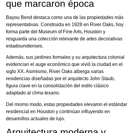
que marcaron época
Bayou Bend destaca como una de las propiedades más
representativas. Construida en 1928 en River Oaks, hoy
forma parte del Museum of Fine Arts, Houston y
resguarda una colección relevante de artes decorativas
estadounidenses.
Además, sus jardines formales y su arquitectura colonial
evidencian el auge económico que vivió la ciudad en el
siglo XX. Asimismo, River Oaks alberga varias
residencias diseñadas por el arquitecto John Staub,
figura clave en la consolidación del estilo clásico
adaptado al clima texano.
Del mismo modo, estas propiedades elevaron el estándar
residencial en Houston y continúan influyendo en
desarrollos actuales de lujo.
Arquitectura moderna y