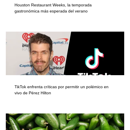
Houston Restaurant Weeks, la temporada
gastronómica más esperada del verano
TikTok enfrenta críticas por permitir un polémico en
vivo de Pérez Hilton