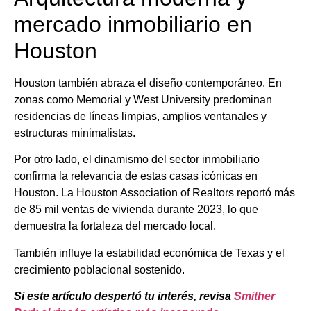
mercado inmobiliario en
Houston
Houston también abraza el diseño contemporáneo. En
zonas como Memorial y West University predominan
residencias de líneas limpias, amplios ventanales y
estructuras minimalistas.
Por otro lado, el dinamismo del sector inmobiliario
confirma la relevancia de estas casas icónicas en
Houston. La Houston Association of Realtors reportó más
de 85 mil ventas de vivienda durante 2023, lo que
demuestra la fortaleza del mercado local.
También influye la estabilidad económica de Texas y el
crecimiento poblacional sostenido.
Si este artículo despertó tu interés, revisa
Smither