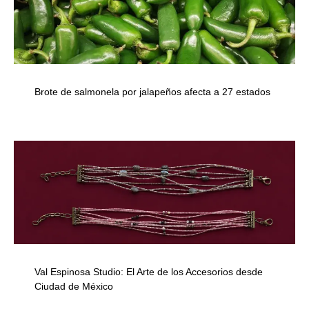
Brote de salmonela por jalapeños afecta a 27 estados
Val Espinosa Studio: El Arte de los Accesorios desde
Ciudad de México