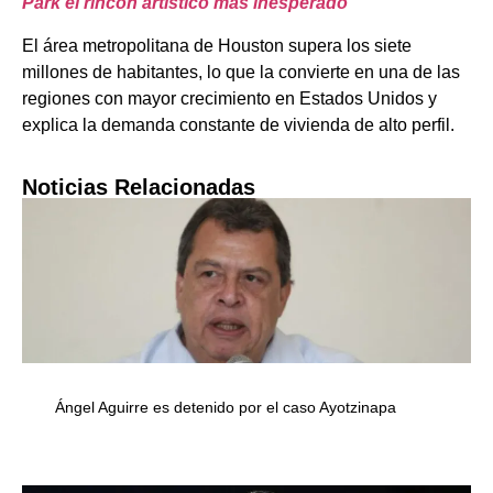
Park el rincón artístico más inesperado
El área metropolitana de Houston supera los siete
millones de habitantes, lo que la convierte en una de las
regiones con mayor crecimiento en Estados Unidos y
explica la demanda constante de vivienda de alto perfil.
Noticias Relacionadas
Ángel Aguirre es detenido por el caso Ayotzinapa