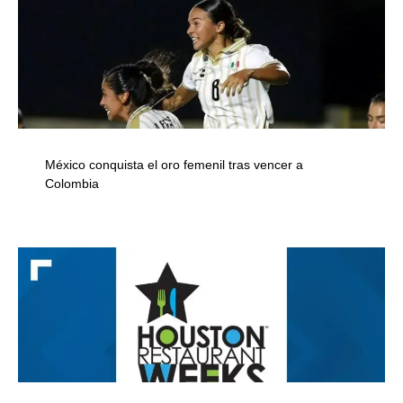
México conquista el oro femenil tras vencer a
Colombia