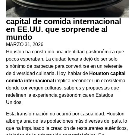
capital de comida internacional
en EE.UU. que sorprende al
mundo
MARZO 31, 2026
Houston ha construido una identidad gastronómica que
pocos esperaban. La ciudad texana dejó de ser solo
sinónimo de barbecue para convertirse en un referente
de diversidad culinaria. Hoy, hablar de
Houston capital
comida internacional
implica reconocer un ecosistema
donde convergen culturas, sabores y propuestas que
redefinen la experiencia gastronómica en Estados
Unidos.
Esta transformación no ocurrió por casualidad. Houston
alberga una de las poblaciones más diversas del país, lo
que ha impulsado la creación de restaurantes auténticos,