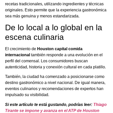
recetas tradicionales, utilizando ingredientes y técnicas
originales. Esto permite que la experiencia gastronómica
sea más genuina y menos estandarizada.
De lo local a lo global en la
escena culinaria
El crecimiento de
Houston capital comida
internacional
también responde a una evolución en el
perfil del comensal. Los consumidores buscan
autenticidad, historia y conexión cultural en cada platillo.
También, la ciudad ha comenzado a posicionarse como
destino gastronómico a nivel nacional. De igual manera,
eventos culinarios y recomendaciones de expertos han
impulsado su visibilidad.
Si este artículo te está gustando, podrías leer:
Thiago
Tirante se impone y avanza en el ATP de Houston