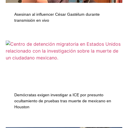
Asesinan al influencer César Gastélum durante
transmisión en vivo
Demócratas exigen investigar a ICE por presunto
ocultamiento de pruebas tras muerte de mexicano en
Houston