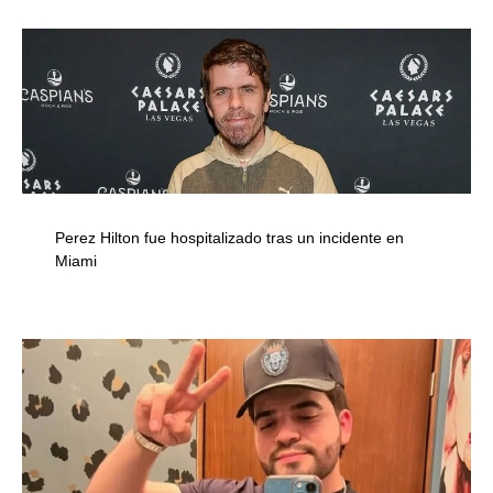
Perez Hilton fue hospitalizado tras un incidente en
Miami