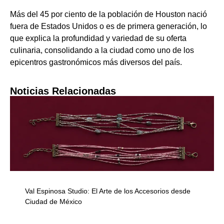
Más del 45 por ciento de la población de Houston nació
fuera de Estados Unidos o es de primera generación, lo
que explica la profundidad y variedad de su oferta
culinaria, consolidando a la ciudad como uno de los
epicentros gastronómicos más diversos del país.
Noticias Relacionadas
Val Espinosa Studio: El Arte de los Accesorios desde
Ciudad de México