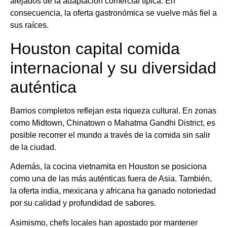
alejados de la adaptación comercial típica. En
consecuencia, la oferta gastronómica se vuelve más fiel a
sus raíces.
Houston capital comida
internacional y su diversidad
auténtica
Barrios completos reflejan esta riqueza cultural. En zonas
como Midtown, Chinatown o Mahatma Gandhi District, es
posible recorrer el mundo a través de la comida sin salir
de la ciudad.
Además, la cocina vietnamita en Houston se posiciona
como una de las más auténticas fuera de Asia. También,
la oferta india, mexicana y africana ha ganado notoriedad
por su calidad y profundidad de sabores.
Asimismo, chefs locales han apostado por mantener