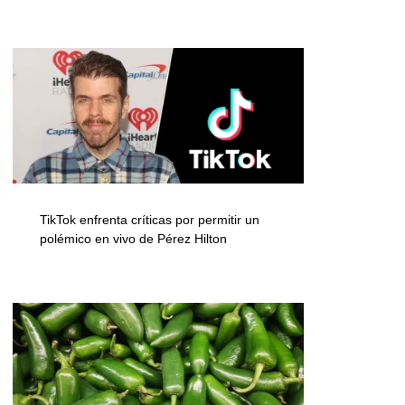
TikTok enfrenta críticas por permitir un
polémico en vivo de Pérez Hilton