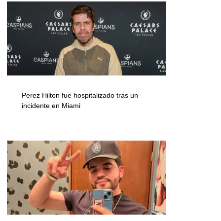
Perez Hilton fue hospitalizado tras un
incidente en Miami