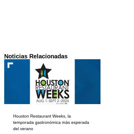
Noticias Relacionadas
Houston Restaurant Weeks, la
temporada gastronómica más esperada
del verano