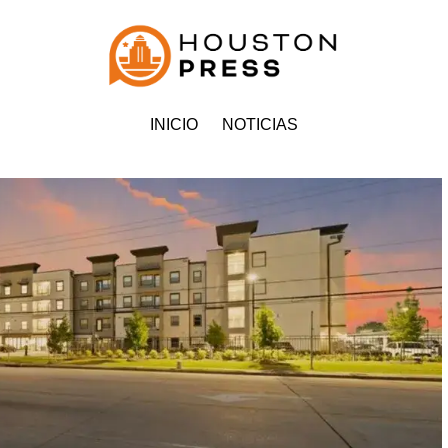
INICIO
NOTICIAS