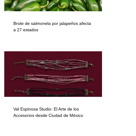
Brote de salmonela por jalapeños afecta
a 27 estados
Val Espinosa Studio: El Arte de los
Accesorios desde Ciudad de México