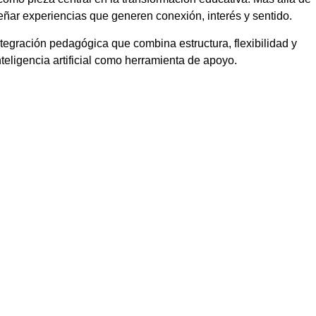
eñar experiencias que generen conexión, interés y sentido.
tegración pedagógica que combina estructura, flexibilidad y
teligencia artificial como herramienta de apoyo.