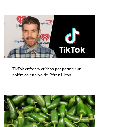
TikTok enfrenta críticas por permitir un
polémico en vivo de Pérez Hilton