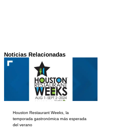
Noticias Relacionadas
Houston Restaurant Weeks, la
temporada gastronómica más esperada
del verano