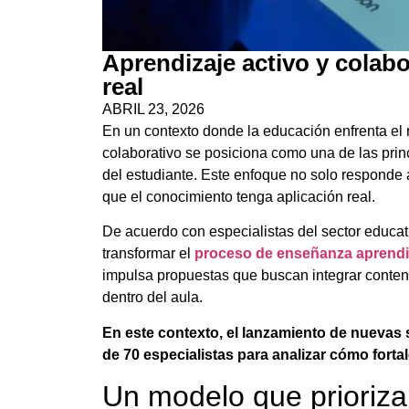
Aprendizaje activo y colabo
real
ABRIL 23, 2026
En un contexto donde la educación enfrenta el r
colaborativo se posiciona como una de las princ
del estudiante. Este enfoque no solo responde
que el conocimiento tenga aplicación real.
De acuerdo con especialistas del sector educat
transformar el
proceso de enseñanza aprendi
impulsa propuestas que buscan integrar conten
dentro del aula.
En este contexto, el lanzamiento de nuevas
de 70 especialistas para analizar cómo fortal
Un modelo que prioriza 