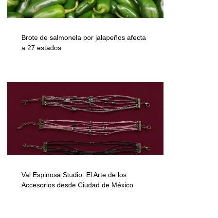
Brote de salmonela por jalapeños afecta
a 27 estados
Val Espinosa Studio: El Arte de los
Accesorios desde Ciudad de México