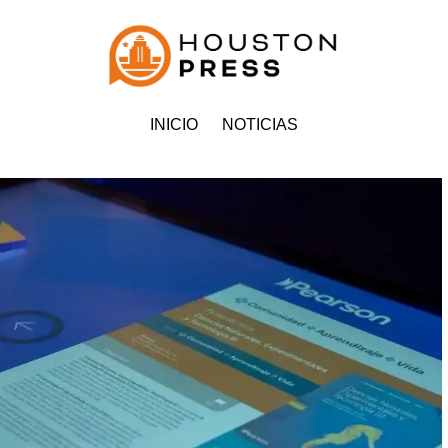
INICIO
NOTICIAS