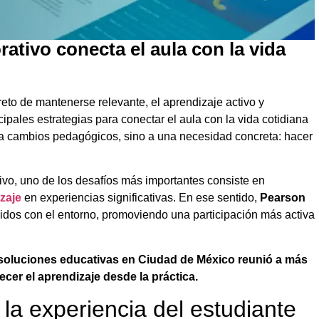
rativo conecta el aula con la vida
eto de mantenerse relevante, el aprendizaje activo y
ipales estrategias para conectar el aula con la vida cotidiana
 a cambios pedagógicos, sino a una necesidad concreta: hacer
ivo, uno de los desafíos más importantes consiste en
zaje
en experiencias significativas. En ese sentido,
Pearson
idos con el entorno, promoviendo una participación más activa
 soluciones educativas en Ciudad de México reunió a más
ecer el aprendizaje desde la práctica.
la experiencia del estudiante