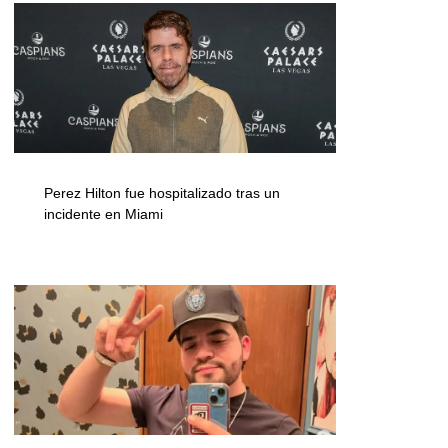
Perez Hilton fue hospitalizado tras un
incidente en Miami