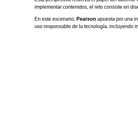
implementar contenidos, el reto consiste en dis
En este escenario,
Pearson
apuesta por una in
uso responsable de la tecnología, incluyendo in