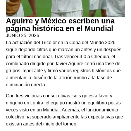
Aguirre y México escriben una
página histórica en el Mundial
JUNIO 25, 2026
La actuación del Tricolor en la Copa del Mundo 2026
sigue dejando cifras que marcan un antes y un después
para el fútbol nacional. Tras vencer 3-0 a Chequia, el
combinado dirigido por Javier Aguirre cerró una fase de
grupos impecable y firmó varios registros históricos que
alimentan la ilusión de la afición rumbo a la fase de
eliminación directa.
Con tres victorias consecutivas, seis goles a favor y
ninguno en contra, el equipo mostró un equilibrio pocas
veces visto en un Mundial. Además, el funcionamiento
colectivo ha superado ampliamente las expectativas que
existían antes del inicio del torneo.