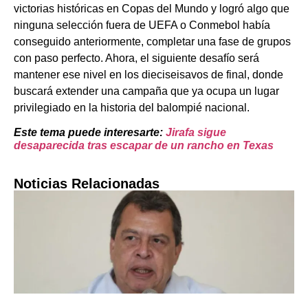
victorias históricas en Copas del Mundo y logró algo que
ninguna selección fuera de UEFA o Conmebol había
conseguido anteriormente, completar una fase de grupos
con paso perfecto. Ahora, el siguiente desafío será
mantener ese nivel en los dieciseisavos de final, donde
buscará extender una campaña que ya ocupa un lugar
privilegiado en la historia del balompié nacional.
Este tema puede interesarte:
Jirafa sigue
desaparecida tras escapar de un rancho en Texas
Noticias Relacionadas