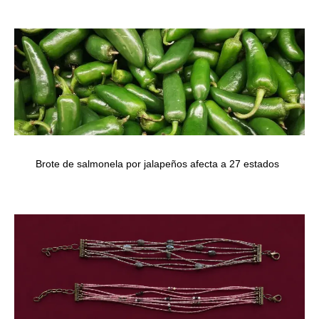
Brote de salmonela por jalapeños afecta a 27 estados