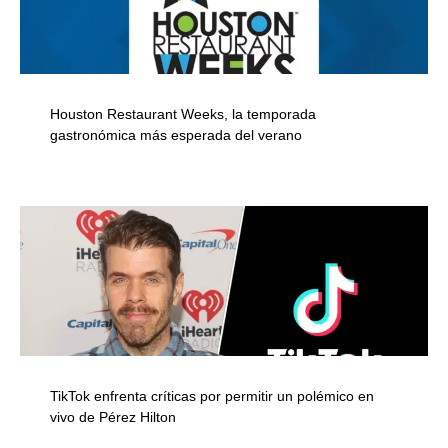
Houston Restaurant Weeks, la temporada
gastronómica más esperada del verano
TikTok enfrenta críticas por permitir un polémico en
vivo de Pérez Hilton