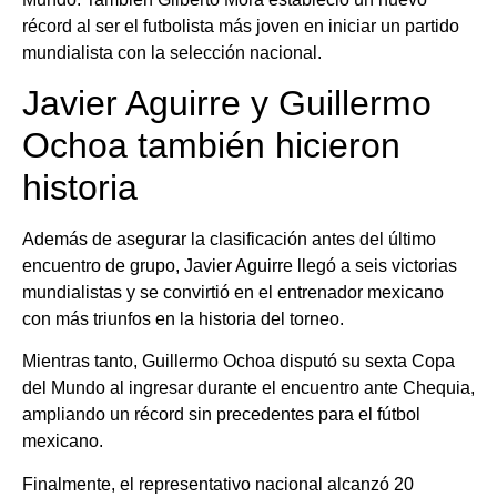
récord al ser el futbolista más joven en iniciar un partido
mundialista con la selección nacional.
Javier Aguirre y Guillermo
Ochoa también hicieron
historia
Además de asegurar la clasificación antes del último
encuentro de grupo, Javier Aguirre llegó a seis victorias
mundialistas y se convirtió en el entrenador mexicano
con más triunfos en la historia del torneo.
Mientras tanto, Guillermo Ochoa disputó su sexta Copa
del Mundo al ingresar durante el encuentro ante Chequia,
ampliando un récord sin precedentes para el fútbol
mexicano.
Finalmente, el representativo nacional alcanzó 20