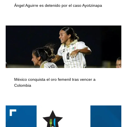
Ángel Aguirre es detenido por el caso Ayotzinapa
México conquista el oro femenil tras vencer a
Colombia