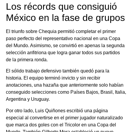
Los récords que consiguió
México en la fase de grupos
El triunfo sobre Chequia permitió completar el primer
paso perfecto del representativo nacional en una Copa
del Mundo. Asimismo, se convirtió en apenas la segunda
selección anfitriona que logra ganar todos sus partidos
de la primera ronda.
El sólido trabajo defensivo también quedó para la
historia. El equipo terminó invicto y sin recibir
anotaciones, una hazaña que anteriormente solo habían
conseguido selecciones como Países Bajos, Brasil, Italia,
Argentina y Uruguay.
Por otro lado, Luis Quiñones escribió una página
especial al convertirse en el primer jugador naturalizado
que marca dos goles con el Tricolor en una Copa del
Mundo. También Gilberto Mora estableció un nuevo